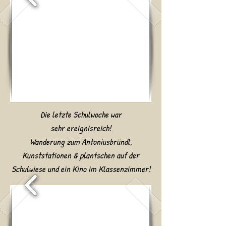
Die letzte Schulwoche war
sehr
ereignisreich!
Wanderung zum Antoniusbründl,
Kunststationen & plantschen auf der
Schulwiese und ein Kino im Klassenzimmer!