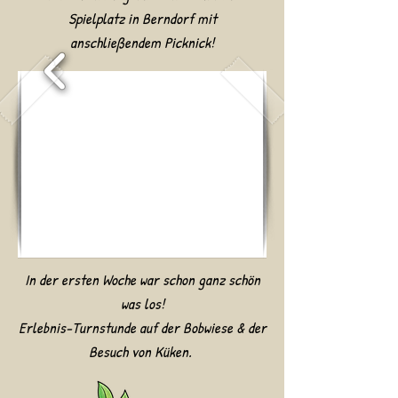
Spielplatz in Berndorf mit
anschließendem
Picknick!
In der ersten Woche war schon ganz schön
was los!
Erlebnis-Turnstunde auf der Bobwiese & der
Besuch von Küken.