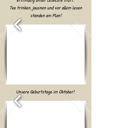
Tee trinken, jausnen und vor allem lesen
standen am Plan!
Unsere Geburtstage im Oktober!