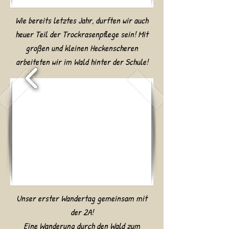
Wie bereits letztes Jahr, durften wir auch
heuer Teil der Trockrasenpflege sein! Mit
großen und kleinen Heckenscheren
arbeiteten wir im Wald hinter der Schule!
Unser erster Wandertag gemeinsam mit
der 2A!
Eine Wanderung durch den Wald zum