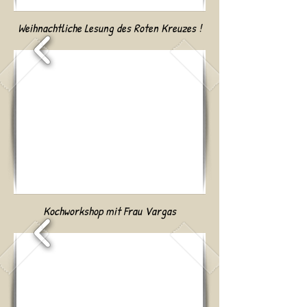
Weihnachtliche Lesung des Roten Kreuzes !
Kochworkshop mit Frau Vargas