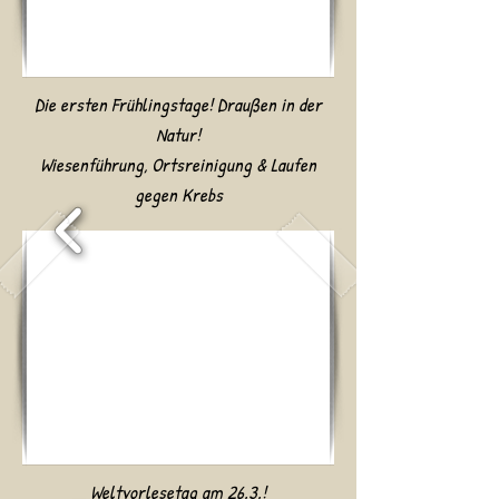
Die ersten Frühlingstage! Draußen in der
Natur!
Wiesenführung, Ortsreinigung & Laufen
gegen Krebs
Weltvorlesetag am 26.3.!