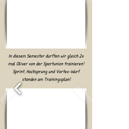
In diesem Semester durften wir gleich 2x
mal Oliver von der Sportunion
trainieren!
Sprint, Hochsprung und Vortex-Wurf
standen am Trainingsplan!