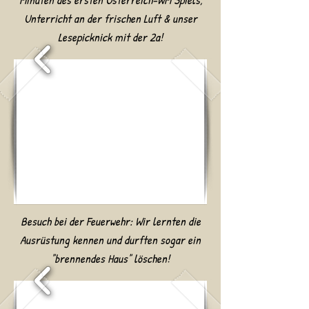
Unterricht an der frischen Luft & unser
Lesepicknick mit der 2a!
Besuch bei der Feuerwehr: Wir lernten die
Ausrüstung kennen und durften sogar ein
"brennendes Haus" löschen!