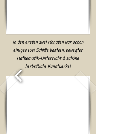
In den ersten zwei Monaten war schon
einiges los! Schiffe basteln, bewegter
Mathematik-Unterricht & schöne
herbstliche Kunstwerke!