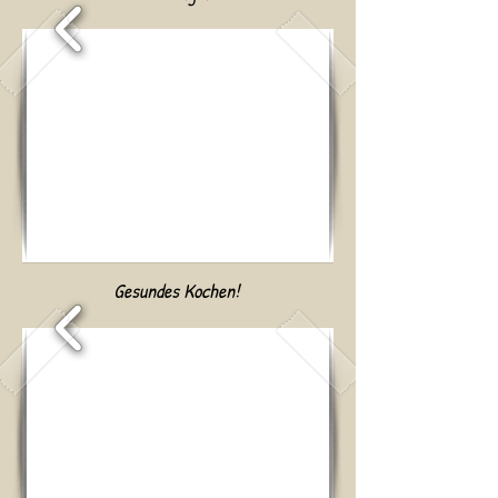
Gesundes Kochen!