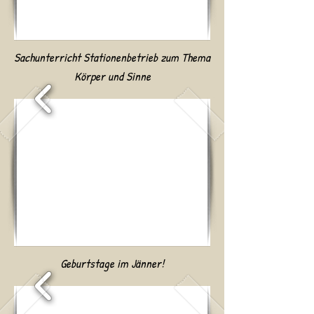
Sachunterricht Stationenbetrieb zum Thema
Körper und Sinne
Geburtstage im Jänner!