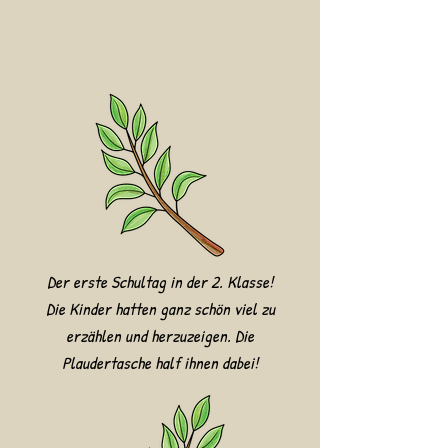
Der erste Schultag in der 2. Klasse!
Die Kinder hatten ganz schön viel zu
erzählen und herzuzeigen. Die
Plaudertasche half ihnen dabei!