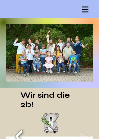
Wir sind die
2b!