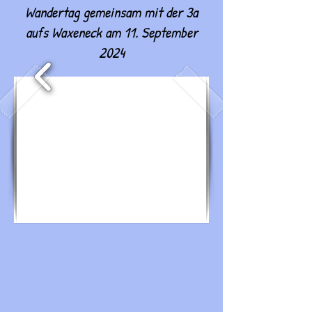
Wandertag gemeinsam mit der 3a
aufs Waxeneck am 11. September
2024