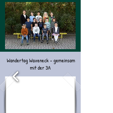
Wandertag Waxeneck - gemeinsam
mit der 3A