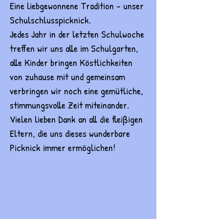
Eine liebgewonnene Tradition - unser
Schulschlusspicknick.
Jedes Jahr in der letzten Schulwoche
treffen wir uns alle im Schulgarten,
alle Kinder bringen Köstlichkeiten
von zuhause mit und gemeinsam
verbringen wir noch eine gemütliche,
stimmungsvolle Zeit miteinander.
Vielen lieben Dank an all die fleißigen
Eltern, die uns dieses wunderbare
Picknick immer ermöglichen!