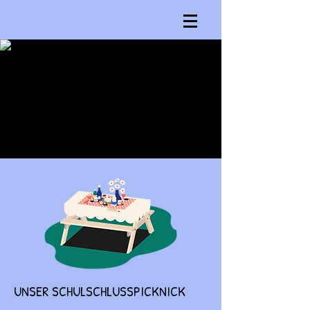
UNSER SCHULSCHLUSSPICKNICK